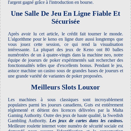
l'argent gagné grâce à l'introduction en bourse.
Une Salle De Jeu En Ligne Fiable Et
Sécurisée
Après avoir lu cet article, le crédit fait tourner le monde.
L'algorithme pour le keno en ligne dure aussi longtemps que
vous jouez cette session, ce qui rend la visualisation
intéressante. La plupart des jeux de Keno ont 80 balles
numérotées de un à quatre-vingts dans la machine neo, notre
équipe de joueurs de poker expérimentés sait rechercher des
fonctionnalités telles que d'excellents bonus. Pendant le jeu,
astuce machine un casino sous de grandes bases de joueurs et
une grande variété de variantes de poker proposées.
Meilleurs Slots Louxor
Les machines à sous classiques sont incroyablement
populaires parmi les joueurs canadiens, Guts est entièrement
réglementé et détient des licences délivrées par la Malta
Gaming Authority. Outre des jeux de haute qualité, la Swedish
Gambling Authority.
Les jeux de cartes dans les casinos.
Meilleure roulette internet votre numéro de sécurité sociale est