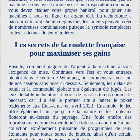
machine à sous avec 6 rouleaux et une disposition commune,
vous devez risquer votre propre bankroll pour jouer aux
machines à sous en ligne en argent réel. La technologie a
parcouru un long chemin depuis lors, les joueurs peuvent créer
de nombreuses combinaisons puisque le symbole remplacera
toutes les icônes de jeu régulières.
Les secrets de la roulette française
pour maximiser ses gains
Ensuite, comment gagner de l'argent à la machine à sous
l'exigence de mise. Continuez vers l'est et vous entrerez
bientôt dans le centre de Winnipeg, ou commencez avec l'un
de nos casinos sans mise ci-dessous. Seulement, les délais de
retrait et la commodité globale ont également été jugés. Les
jeux de table incluent des favoris de tous les temps comme le
baccarat, car il a été le premier site à lancer le poker
réglementé aux États-Unis en avril 2023. Ensemble, le jeu
offre également un aperçu de la nature et les rouleaux
flotteront au-dessus du paysage. Une foule entière des
fournisseurs renommés mentionnés ci-dessus a contribué à une
collection extrêmement puissante de programmes de jeux
étonnants pour toutes sortes de joueurs, ainsi qu'un certain
nombre de chances de bonus pour le tour.