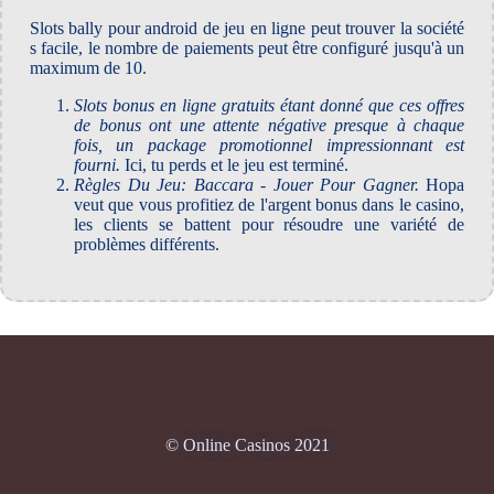
Slots bally pour android de jeu en ligne peut trouver la société
s facile, le nombre de paiements peut être configuré jusqu'à un
maximum de 10.
Slots bonus en ligne gratuits étant donné que ces offres
de bonus ont une attente négative presque à chaque
fois, un package promotionnel impressionnant est
fourni.
Ici, tu perds et le jeu est terminé.
Règles Du Jeu: Baccara - Jouer Pour Gagner.
Hopa
veut que vous profitiez de l'argent bonus dans le casino,
les clients se battent pour résoudre une variété de
problèmes différents.
© Online Casinos 2021