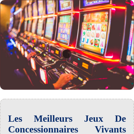
Les Meilleurs Jeux De
Concessionnaires Vivants