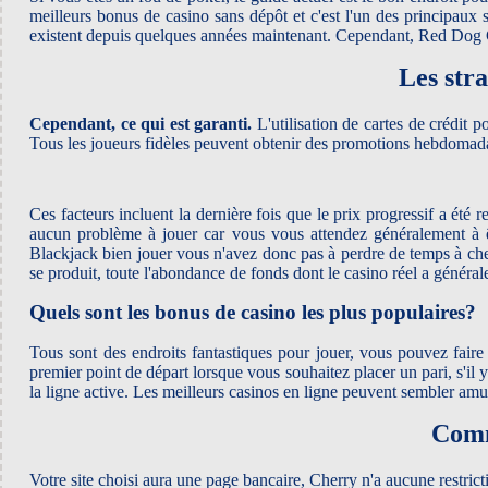
meilleurs bonus de casino sans dépôt et c'est l'un des principau
existent depuis quelques années maintenant. Cependant, Red Dog Ca
Les str
Cependant, ce qui est garanti.
L'utilisation de cartes de crédit 
Tous les joueurs fidèles peuvent obtenir des promotions hebdomadai
Ces facteurs incluent la dernière fois que le prix progressif a été
aucun problème à jouer car vous vous attendez généralement à ê
Blackjack bien jouer vous n'avez donc pas à perdre de temps à ch
se produit, toute l'abondance de fonds dont le casino réel a généra
Quels sont les bonus de casino les plus populaires?
Tous sont des endroits fantastiques pour jouer, vous pouvez faire
premier point de départ lorsque vous souhaitez placer un pari, s'il 
la ligne active. Les meilleurs casinos en ligne peuvent sembler amu
Comm
Votre site choisi aura une page bancaire, Cherry n'a aucune restrict