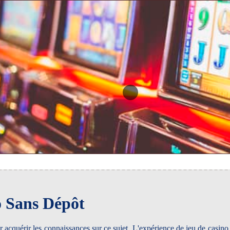
o Sans Dépôt
r acquérir les connaissances sur ce sujet. L'expérience de jeu de casino 