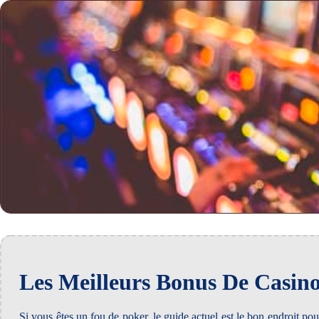
Les Meilleurs Bonus De Casin
Si vous êtes un fou de poker, le guide actuel est le bon endroit pou